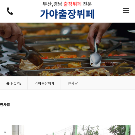
HOME
가야출장뷔페
인사말
인사말